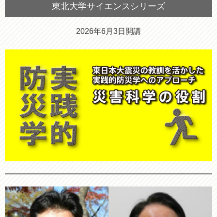
東北大学サイエンスシリーズ
2026年6月3日開講