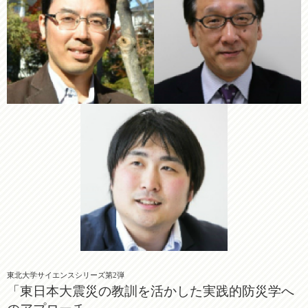
東北大学サイエンスシリーズ第2弾
「東日本大震災の教訓を活かした実践的防災学へ