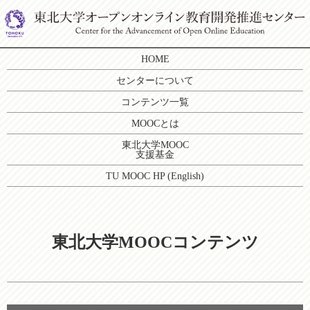
HOME
センターについて
コンテンツ一覧
MOOCとは
東北大学MOOC
支援基金
TU MOOC HP (English)
東北大学MOOCコンテンツ