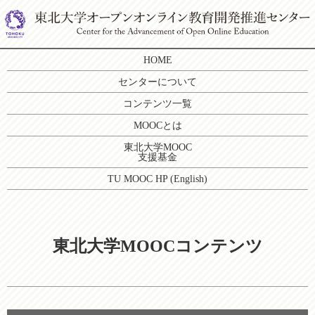
HOME
センターについて
コンテンツ一覧
MOOCとは
東北大学MOOC
支援基金
TU MOOC HP (English)
東北大学MOOCコンテンツ