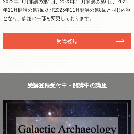
2022年11月開講の第5回、2023年11月開講の第6回、2024
年11月開講の第7回及び2025年11月開講の第8回と同じ内容
となり、課題の一部を変更しております。
受講登録
受講登録受付中・開講中の講座