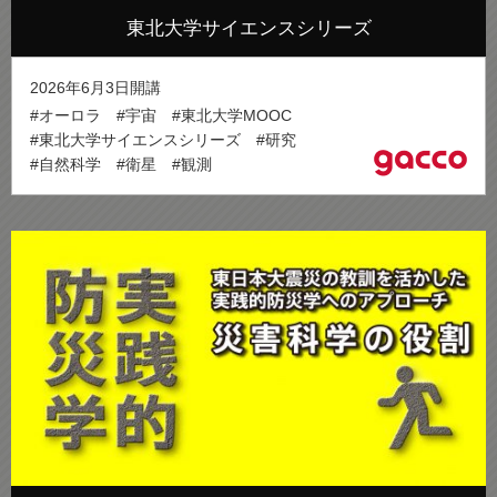
東北大学サイエンスシリーズ
2026年6月3日開講
#オーロラ
#宇宙
#東北大学MOOC
#東北大学サイエンスシリーズ
#研究
#自然科学
#衛星
#観測