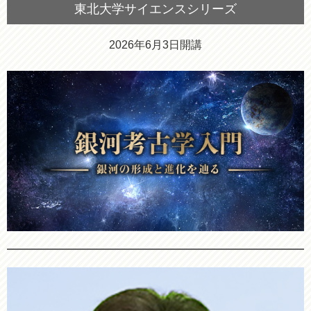
東北大学サイエンスシリーズ
2026年6月3日開講