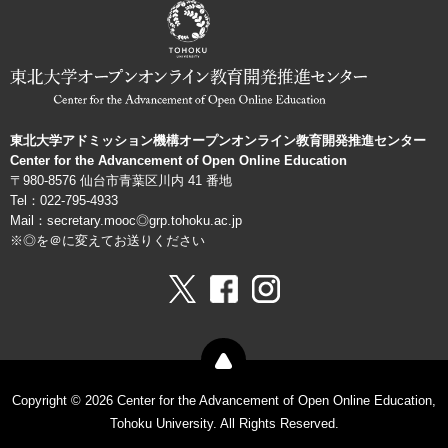
ョ
ン
機
構
東北大学アドミッション機構オープンオンライン教育開発推進センター
Center for the Advancement of Open Online Education
〒980-8576 仙台市青葉区川内 41 番地
Tel：022-795-4933
Mail：secretary.mooc◎grp.tohoku.ac.jp
※◎を＠に変えてお送りください
Copyright © 2026 Center for the Advancement of Open Online Education,
Tohoku University. All Rights Reserved.