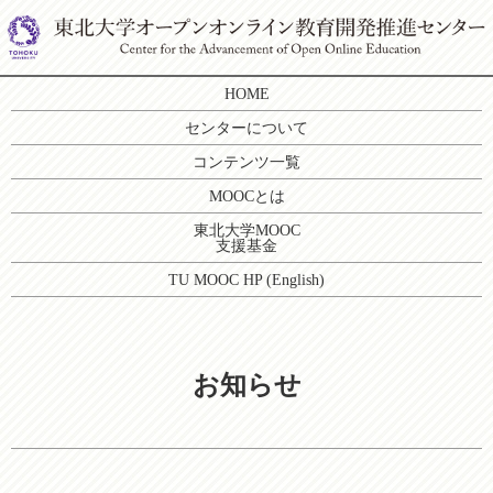
HOME
センターについて
コンテンツ一覧
MOOCとは
東北大学MOOC
支援基金
TU MOOC HP (English)
お知らせ