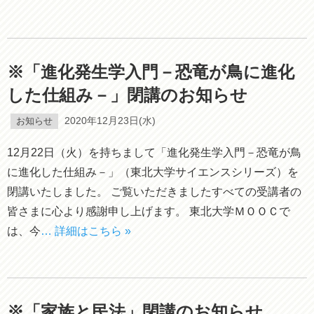
※「進化発生学入門－恐竜が鳥に進化
した仕組み－」閉講のお知らせ
お知らせ
2020年12月23日(水)
12月22日（火）を持ちまして「進化発生学入門－恐竜が鳥
に進化した仕組み－」（東北大学サイエンスシリーズ）を
閉講いたしました。 ご覧いただきましたすべての受講者の
皆さまに心より感謝申し上げます。 東北大学ＭＯＯＣで
は、今
… 詳細はこちら »
※「家族と民法」閉講のお知らせ