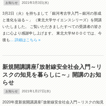
お知らせ
2021年3月3日(水)
3月2日（火）を持ちまして「銀河考古学入門～銀河の形成
と進化を辿る～」 （東北大学サイエンスシリーズ）を閉講
いたしました。 ご覧いただきましたすべての受講者の皆さ
まに心より感謝申し上げます。 東北大学ＭＯＯＣでは、今
後も
… 詳細はこちら »
新規開講講座｢放射線安全社会入門～リ
スクの知見を暮らしに～」開講のお知
らせ
お知らせ
2021年1月27日(水)
2020年度新規開講講座｢放射線安全社会入門～リスクの知見