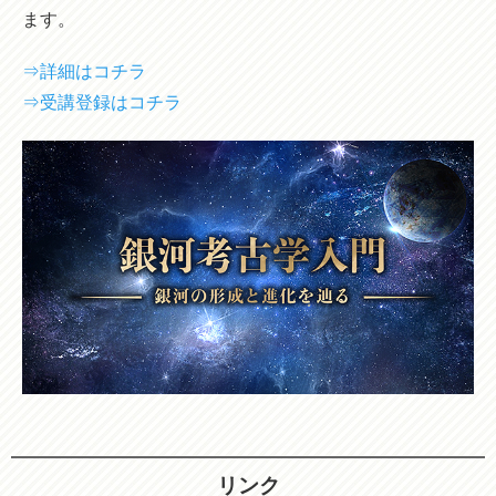
ます。
⇒詳細はコチラ
⇒受講登録はコチラ
リンク