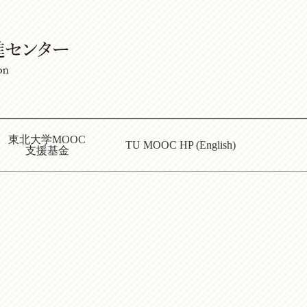
東北大学MOOC
TU MOOC HP (English)
支援基金