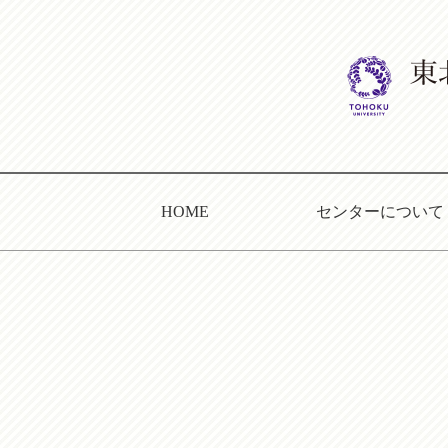
HOME
センターについて