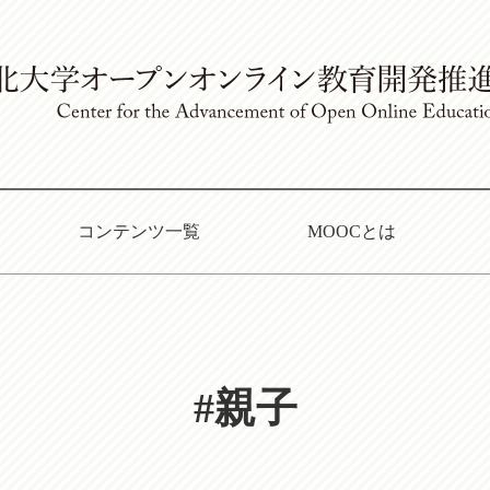
コンテンツ一覧
MOOCとは
#親子