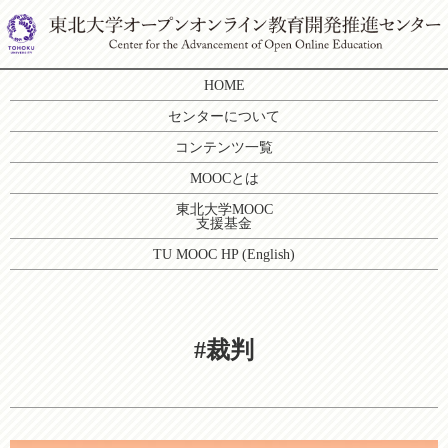
HOME
センターについて
コンテンツ一覧
MOOCとは
東北大学MOOC
支援基金
TU MOOC HP (English)
#裁判