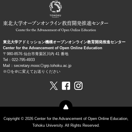
ョ
ン
機
構
東北大学アドミッション機構オープンオンライン教育開発推進センター
Center for the Advancement of Open Online Education
〒980-8576 仙台市青葉区川内 41 番地
Tel：022-795-4933
Mail：secretary.mooc◎grp.tohoku.ac.jp
※◎を＠に変えてお送りください
Copyright © 2026 Center for the Advancement of Open Online Education,
Tohoku University. All Rights Reserved.