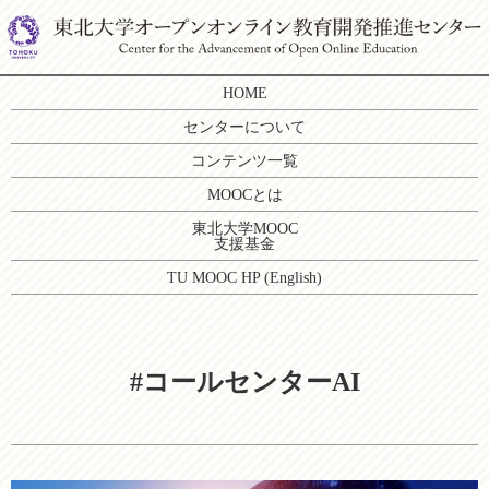
HOME
センターについて
コンテンツ一覧
MOOCとは
東北大学MOOC
支援基金
TU MOOC HP (English)
#コールセンターAI