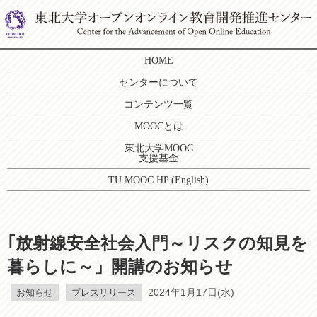
HOME
センターについて
コンテンツ一覧
MOOCとは
東北大学MOOC
支援基金
TU MOOC HP (English)
｢放射線安全社会入門～リスクの知見を
暮らしに～」開講のお知らせ
お知らせ
プレスリリース
2024年1月17日(水)