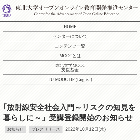
HOME
センターについて
コンテンツ一覧
MOOCとは
東北大学MOOC
支援基金
TU MOOC HP (English)
｢放射線安全社会入門～リスクの知見を
暮らしに～」受講登録開始のお知らせ
お知らせ
プレスリリース
2022年10月12日(水)