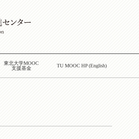
東北大学MOOC
TU MOOC HP (English)
支援基金