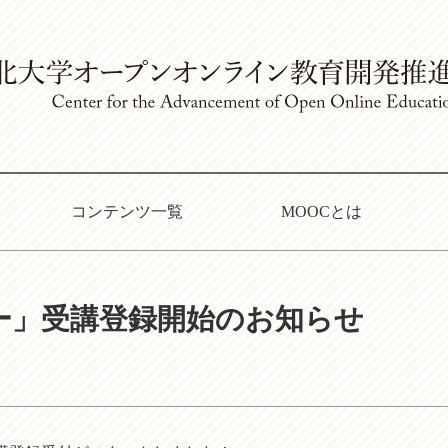
コンテンツ一覧
MOOCとは
を想えー」受講登録開始のお知らせ