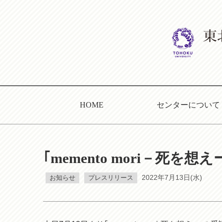
HOME
センターについて
｢memento mori－死
お知らせ
プレスリリース
2022年7月13日(水)