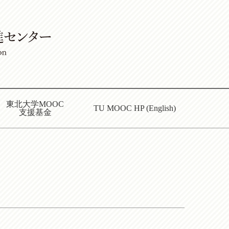
東北大学MOOC
TU MOOC HP (English)
支援基金