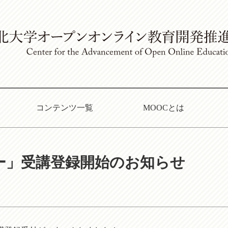
コンテンツ一覧
MOOCとは
を想えー」受講登録開始のお知らせ