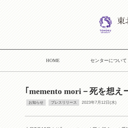
HOME
センターについて
｢memento mori－死
お知らせ
プレスリリース
2023年7月12日(水)