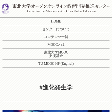
HOME
センターについて
コンテンツ一覧
MOOCとは
東北大学MOOC
支援基金
TU MOOC HP (English)
#進化発生学