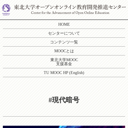
HOME
センターについて
コンテンツ一覧
MOOCとは
東北大学MOOC
支援基金
TU MOOC HP (English)
#現代暗号