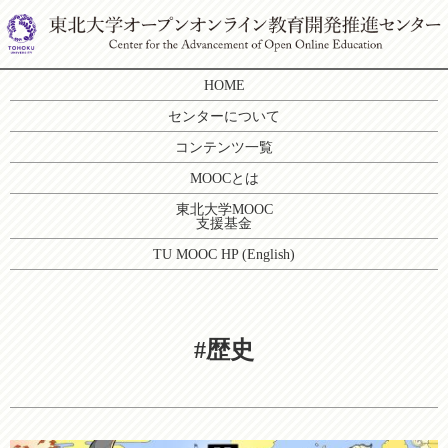
HOME
センターについて
コンテンツ一覧
MOOCとは
東北大学MOOC
支援基金
TU MOOC HP (English)
#歴史