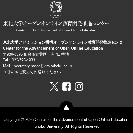
ョ
ン
機
構
東北大学アドミッション機構オープンオンライン教育開発推進センター
Center for the Advancement of Open Online Education
〒980-8576 仙台市青葉区川内 41 番地
Tel：022-795-4933
Mail：secretary.mooc◎grp.tohoku.ac.jp
※◎を＠に変えてお送りください
Copyright © 2026 Center for the Advancement of Open Online Education,
Tohoku University. All Rights Reserved.