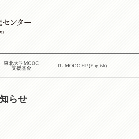
東北大学MOOC
TU MOOC HP (English)
支援基金
お知らせ