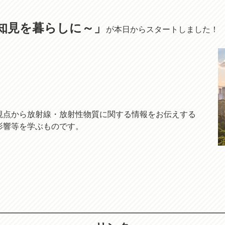
知見を暮らしに～」
が本日からスタートしました！
点から放射線・放射性物質に関する情報をお伝えする
影響等を学ぶものです。