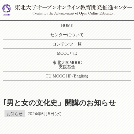
HOME
センターについて
コンテンツ一覧
MOOCとは
東北大学MOOC
支援基金
TU MOOC HP (English)
｢男と女の文化史」開講のお知らせ
お知らせ
2024年6月5日(水)