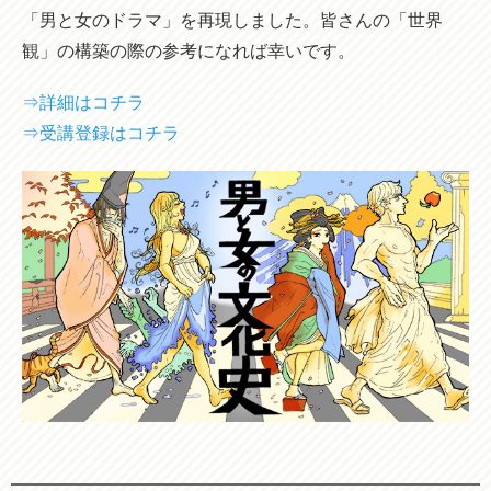
「男と女のドラマ」を再現しました。皆さんの「世界
観」の構築の際の参考になれば幸いです。
⇒詳細はコチラ
⇒受講登録はコチラ