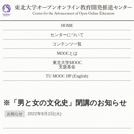
HOME
センターについて
コンテンツ一覧
MOOCとは
東北大学MOOC
支援基金
TU MOOC HP (English)
※「男と女の文化史」閉講のお知らせ
お知らせ
2022年8月2日(火)