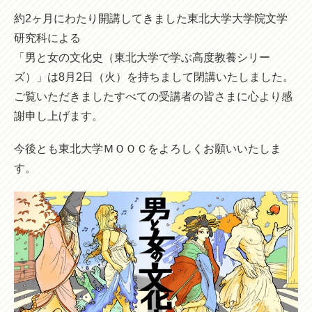
約2ヶ月にわたり開講してきました東北大学大学院文学
研究科による
「男と女の文化史（東北大学で学ぶ高度教養シリー
ズ）」は8月2日（火）を持ちまして閉講いたしました。
ご覧いただきましたすべての受講者の皆さまに心より感
謝申し上げます。
今後とも東北大学ＭＯＯＣをよろしくお願いいたしま
す。