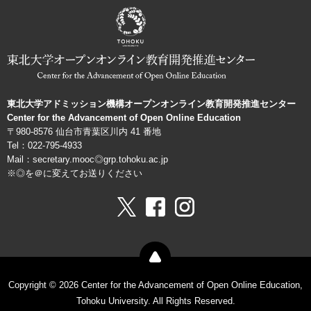
ョ
ン
機
構
東北大学アドミッション機構オープンオンライン教育開発推進センター
Center for the Advancement of Open Online Education
〒980-8576 仙台市青葉区川内 41 番地
Tel：022-795-4933
Mail：secretary.mooc◎grp.tohoku.ac.jp
※◎を＠に変えてお送りください
Copyright © 2026 Center for the Advancement of Open Online Education,
Tohoku University. All Rights Reserved.