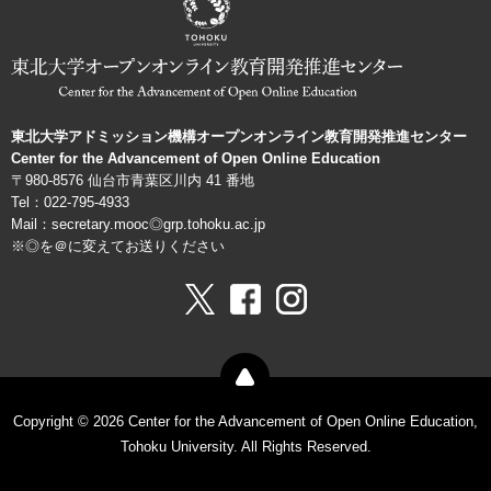
ン
機
構
東北大学アドミッション機構オープンオンライン教育開発推進センター
Center for the Advancement of Open Online Education
〒980-8576 仙台市青葉区川内 41 番地
Tel：022-795-4933
Mail：secretary.mooc◎grp.tohoku.ac.jp
※◎を＠に変えてお送りください
Copyright © 2026 Center for the Advancement of Open Online Education,
Tohoku University. All Rights Reserved.