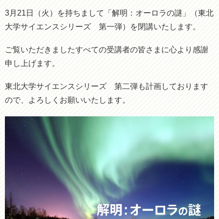
3月21日（火）を持ちまして「解明：オーロラの謎」（東北
大学サイエンスシリーズ 第一弾）を閉講いたします。
ご覧いただきましたすべての受講者の皆さまに心より感謝
申し上げます。
東北大学サイエンスシリーズ 第二弾も計画しております
ので、よろしくお願いいたします。