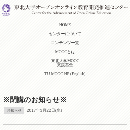
HOME
センターについて
コンテンツ一覧
MOOCとは
東北大学MOOC
支援基金
TU MOOC HP (English)
※閉講のお知らせ※
お知らせ
2017年3月22日(水)