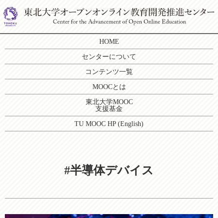
HOME
センターについて
コンテンツ一覧
MOOCとは
東北大学MOOC
支援基金
TU MOOC HP (English)
#半導体デバイス