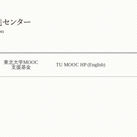
東北大学MOOC
TU MOOC HP (English)
支援基金