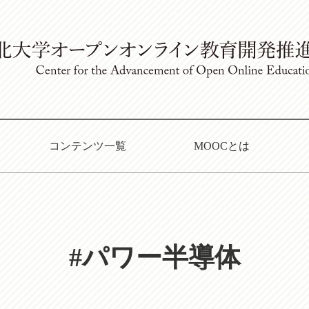
コンテンツ一覧
MOOCとは
#パワー半導体