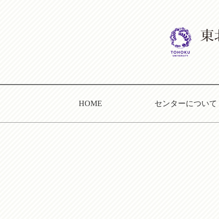
HOME
センターについて