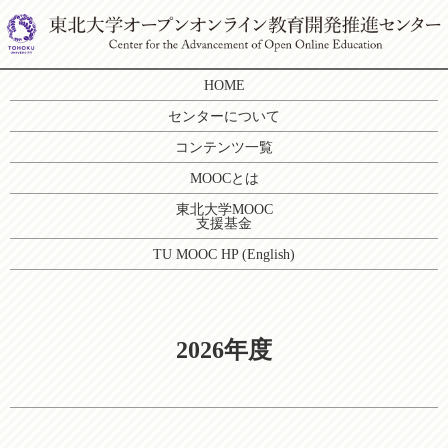
HOME
センターについて
コンテンツ一覧
MOOCとは
東北大学MOOC
支援基金
TU MOOC HP (English)
2026年度