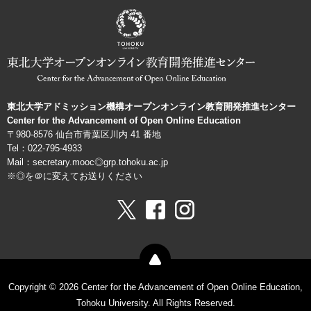
ョ
ン
機
構
東北大学アドミッション機構オープンオンライン教育開発推進センター
Center for the Advancement of Open Online Education
〒980-8576 仙台市青葉区川内 41 番地
Tel：022-795-4933
Mail：secretary.mooc◎grp.tohoku.ac.jp
※◎を＠に変えてお送りください
Copyright © 2026 Center for the Advancement of Open Online Education,
Tohoku University. All Rights Reserved.