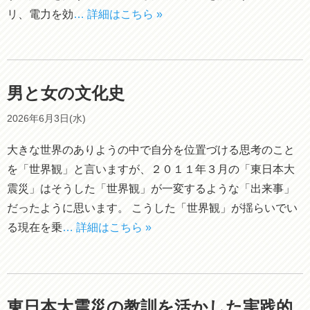
リ、電力を効
… 詳細はこちら »
男と女の文化史
2026年6月3日(水)
大きな世界のありようの中で自分を位置づける思考のこと
を「世界観」と言いますが、２０１１年３月の「東日本大
震災」はそうした「世界観」が一変するような「出来事」
だったように思います。 こうした「世界観」が揺らいでい
る現在を乗
… 詳細はこちら »
東日本大震災の教訓を活かした実践的