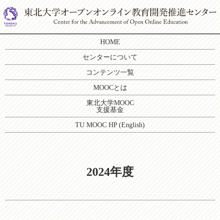
HOME
センターについて
コンテンツ一覧
MOOCとは
東北大学MOOC
支援基金
TU MOOC HP (English)
2024年度